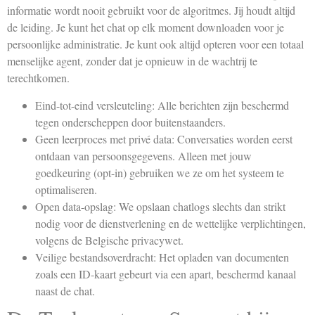
informatie wordt nooit gebruikt voor de algoritmes. Jij houdt altijd
de leiding. Je kunt het chat op elk moment downloaden voor je
persoonlijke administratie. Je kunt ook altijd opteren voor een totaal
menselijke agent, zonder dat je opnieuw in de wachtrij te
terechtkomen.
Eind-tot-eind versleuteling: Alle berichten zijn beschermd
tegen onderscheppen door buitenstaanders.
Geen leerproces met privé data: Conversaties worden eerst
ontdaan van persoonsgegevens. Alleen met jouw
goedkeuring (opt-in) gebruiken we ze om het systeem te
optimaliseren.
Open data-opslag: We opslaan chatlogs slechts dan strikt
nodig voor de dienstverlening en de wettelijke verplichtingen,
volgens de Belgische privacywet.
Veilige bestandsoverdracht: Het opladen van documenten
zoals een ID-kaart gebeurt via een apart, beschermd kanaal
naast de chat.