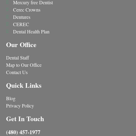
Mercury free Dentist
Cerec Crowns
Dentures
CEREC
Dental Health Plan
Our Office
Dental Staff
Map to Our Office
Contact Us
Quick Links
Blog
Privacy Policy
Get In Touch
(480) 457-1977