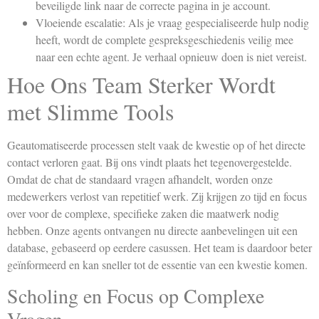
beveiligde link naar de correcte pagina in je account.
Vloeiende escalatie: Als je vraag gespecialiseerde hulp nodig
heeft, wordt de complete gespreksgeschiedenis veilig mee
naar een echte agent. Je verhaal opnieuw doen is niet vereist.
Hoe Ons Team Sterker Wordt
met Slimme Tools
Geautomatiseerde processen stelt vaak de kwestie op of het directe
contact verloren gaat. Bij ons vindt plaats het tegenovergestelde.
Omdat de chat de standaard vragen afhandelt, worden onze
medewerkers verlost van repetitief werk. Zij krijgen zo tijd en focus
over voor de complexe, specifieke zaken die maatwerk nodig
hebben. Onze agents ontvangen nu directe aanbevelingen uit een
database, gebaseerd op eerdere casussen. Het team is daardoor beter
geïnformeerd en kan sneller tot de essentie van een kwestie komen.
Scholing en Focus op Complexe
Vragen