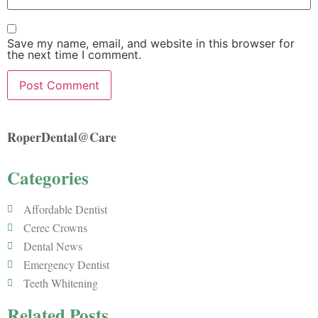
Save my name, email, and website in this browser for
the next time I comment.
RoperDental@Care
Categories
Affordable Dentist
Cerec Crowns
Dental News
Emergency Dentist
Teeth Whitening
Related Posts