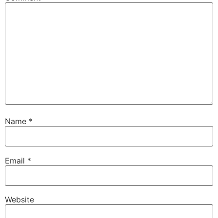
Name
*
Email
*
Website