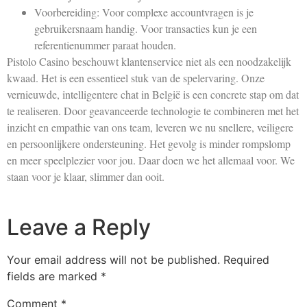
Voorbereiding: Voor complexe accountvragen is je
gebruikersnaam handig. Voor transacties kun je een
referentienummer paraat houden.
Pistolo Casino beschouwt klantenservice niet als een noodzakelijk
kwaad. Het is een essentieel stuk van de spelervaring. Onze
vernieuwde, intelligentere chat in België is een concrete stap om dat
te realiseren. Door geavanceerde technologie te combineren met het
inzicht en empathie van ons team, leveren we nu snellere, veiligere
en persoonlijkere ondersteuning. Het gevolg is minder rompslomp
en meer speelplezier voor jou. Daar doen we het allemaal voor. We
staan voor je klaar, slimmer dan ooit.
Leave a Reply
Your email address will not be published.
Required
fields are marked
*
Comment
*