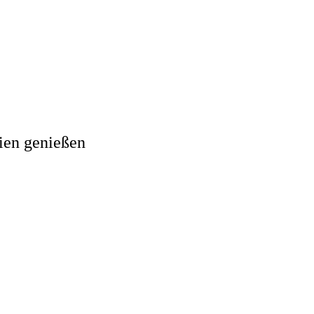
ien genießen