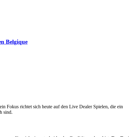
en Belgique
n Fokus richtet sich heute auf den Live Dealer Spielen, die ein
h sind.