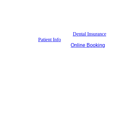
Dental Insurance
Patient Info
Online Booking