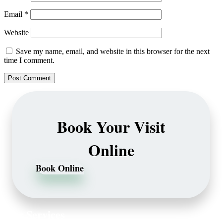
Email
*
Website
Save my name, email, and website in this browser for the next
time I comment.
Book Your Visit
Online
Book Online
Our Services