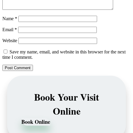
Name
*
Email
*
Website
Save my name, email, and website in this browser for the next
time I comment.
Book Your Visit
Online
Book Online