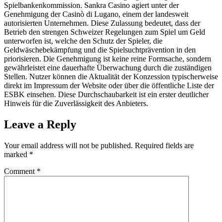
Spielbankenkommission. Sankra Casino agiert unter der
Genehmigung der Casinò di Lugano, einem der landesweit
autorisierten Unternehmen. Diese Zulassung bedeutet, dass der
Betrieb den strengen Schweizer Regelungen zum Spiel um Geld
unterworfen ist, welche den Schutz der Spieler, die
Geldwäschebekämpfung und die Spielsuchtprävention in den
priorisieren. Die Genehmigung ist keine reine Formsache, sondern
gewährleistet eine dauerhafte Überwachung durch die zuständigen
Stellen. Nutzer können die Aktualität der Konzession typischerweise
direkt im Impressum der Website oder über die öffentliche Liste der
ESBK einsehen. Diese Durchschaubarkeit ist ein erster deutlicher
Hinweis für die Zuverlässigkeit des Anbieters.
Leave a Reply
Your email address will not be published.
Required fields are
marked
*
Comment
*