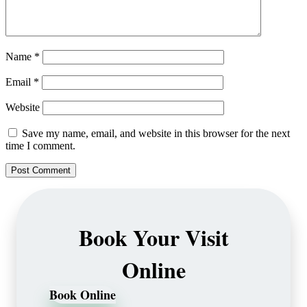
Name
*
Email
*
Website
Save my name, email, and website in this browser for the next
time I comment.
Book Your Visit
Online
Book Online